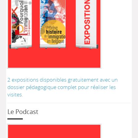
2 expositions disponibles gratuitement avec un
dossier pédagogique complet pour réaliser les
visites.
Le Podcast