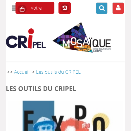
>>
Accueil
>
Les outils du CRIPEL
LES OUTILS DU CRIPEL