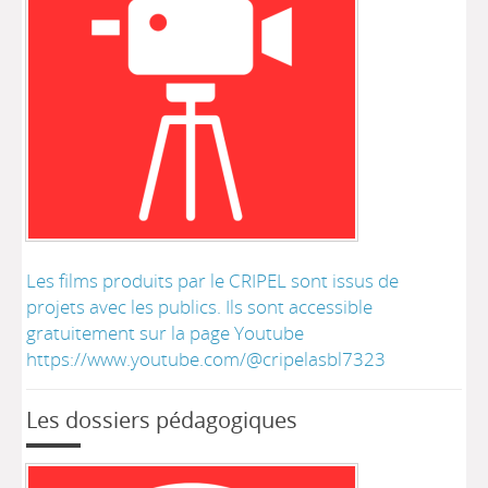
Les films produits par le CRIPEL sont issus de
projets avec les publics. Ils sont accessible
gratuitement sur la page Youtube
https://www.youtube.com/@cripelasbl7323
Les dossiers pédagogiques