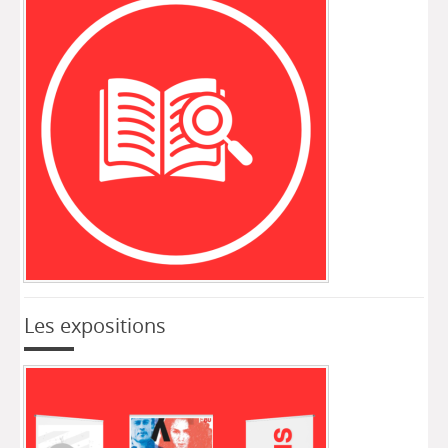
Les expositions