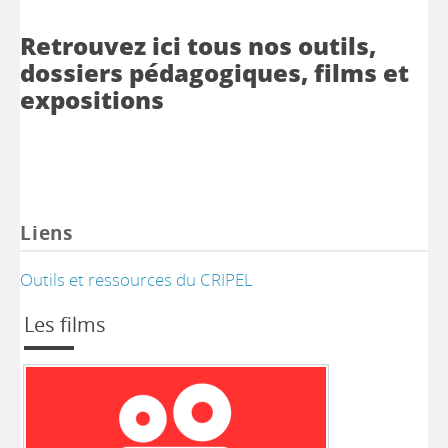
Retrouvez ici tous nos outils,
dossiers pédagogiques, films et
expositions
Liens
Outils et ressources du CRIPEL
Les films