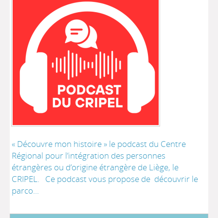
« Découvre mon histoire » le podcast du Centre
Régional pour l’intégration des personnes
étrangères ou d’origine étrangère de Liège, le
CRIPEL. Ce podcast vous propose de découvrir le
parco...